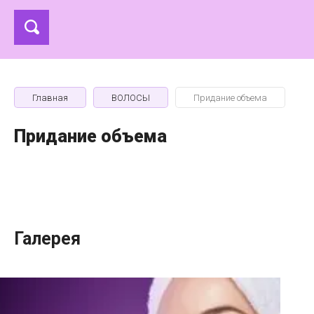
Главная
ВОЛОСЫ
Придание объема
Придание объема
Галерея