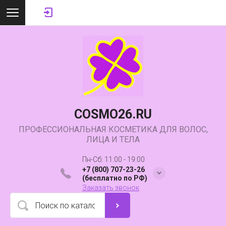
COSMO26.RU
ПРОФЕССИОНАЛЬНАЯ КОСМЕТИКА ДЛЯ ВОЛОС,
ЛИЦА И ТЕЛА
Пн-Сб: 11:00 - 19:00
+7 (800) 707-23-26
(бесплатно по РФ)
Заказать звонок