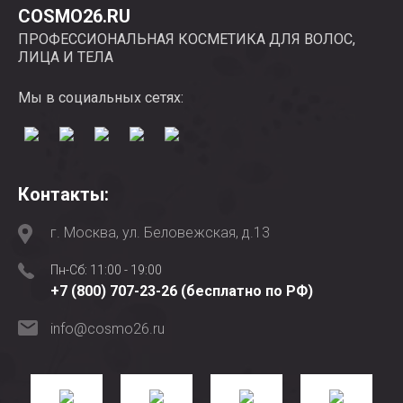
COSMO26.RU
ПРОФЕССИОНАЛЬНАЯ КОСМЕТИКА ДЛЯ ВОЛОС,
ЛИЦА И ТЕЛА
Мы в социальных сетях:
Контакты:
г. Москва, ул. Беловежская, д.13
Пн-Сб: 11:00 - 19:00
+7 (800) 707-23-26 (бесплатно по РФ)
info@cosmo26.ru